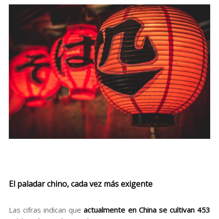
El paladar chino, cada vez más exigente
Las cifras indican que
actualmente en China se cultivan 453