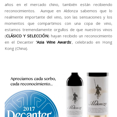
años en el mercado chino, también están recibiendo
reconocimientos. Aunque en Aldonza sabemos que lo
realmente importante del vino, son las sensaciones y los
momentos que compartimos con una copa de vino,
estamos tremendamente orgullos de que nuestros vinos
(
CLÁSICO Y SELECCIÓN
) hayan recibido un reconocimiento
en el Decanter
‘Asia Wine Awards
‘, celebrado en Hong
Kong (China).