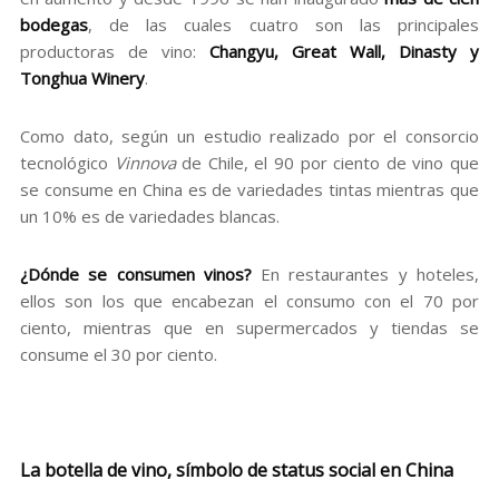
bodegas
, de las cuales cuatro son las principales
productoras de vino:
Changyu, Great Wall, Dinasty y
Tonghua Winery
.
Como dato, según un estudio realizado por el consorcio
tecnológico
Vinnova
de Chile, el 90 por ciento de vino que
se consume en China es de variedades tintas mientras que
un 10% es de variedades blancas.
¿Dónde se consumen vinos?
En restaurantes y hoteles,
ellos son los que encabezan el consumo con el 70 por
ciento, mientras que en supermercados y tiendas se
consume el 30 por ciento.
La botella de vino, símbolo de status social en China