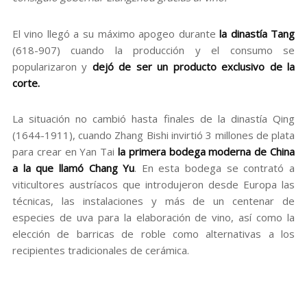
El vino llegó a su máximo apogeo durante
la dinastía Tang
(618-907) cuando la producción y el consumo se
popularizaron y
dejó de ser un producto exclusivo de la
corte.
La situación no cambió hasta finales de la dinastía Qing
(1644-1911), cuando Zhang Bishi invirtió 3 millones de plata
para crear en Yan Tai
la primera bodega moderna de China
a la que llamó Chang Yu
. En esta bodega se contrató a
viticultores austríacos que introdujeron desde Europa las
técnicas, las instalaciones y más de un centenar de
especies de uva para la elaboración de vino, así como la
elección de barricas de roble como alternativas a los
recipientes tradicionales de cerámica.