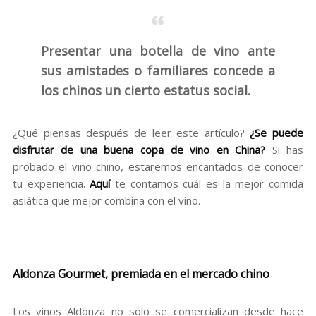
Presentar una botella de vino ante
sus amistades o familiares concede a
los chinos un cierto estatus social.
¿Qué piensas después de leer este artículo?
¿Se puede
disfrutar de una buena copa de vino en China?
Si has
probado el vino chino, estaremos encantados de conocer
tu experiencia.
Aquí
te contamos cuál es la mejor comida
asiática que mejor combina con el vino.
Aldonza Gourmet, premiada en el mercado chino
Los vinos Aldonza no sólo se comercializan desde hace