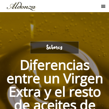
Sabores
Diferencias
entre un Virgen
Extra y el resto
de aceites de