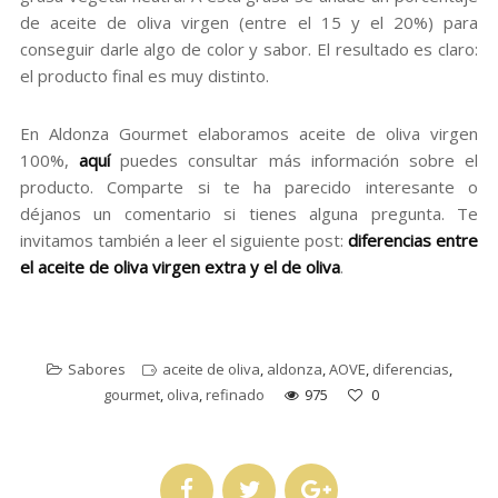
de aceite de oliva virgen (entre el 15 y el 20%) para
conseguir darle algo de color y sabor. El resultado es claro:
el producto final es muy distinto.
En Aldonza Gourmet elaboramos aceite de oliva virgen
100%,
aquí
puedes consultar más información sobre el
producto. Comparte si te ha parecido interesante o
déjanos un comentario si tienes alguna pregunta. Te
invitamos también a leer el siguiente post:
diferencias entre
el aceite de oliva virgen extra y el de oliva
.
Sabores
aceite de oliva
,
aldonza
,
AOVE
,
diferencias
,
gourmet
,
oliva
,
refinado
975
0