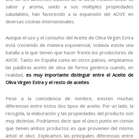
sabor y aroma, unido a sus múltiples propiedades
saludables, han favorecido a la expansión del AOVE en
diversas cocinas internacionales.
Aunque el uso y el consumo del Aceite de Oliva Virgen Extra
está creciendo de manera exponencial, todavía existe una
batalla a la que tienen que hacer frente los productores de
AVOE. Tanto en España como en otros países, empleamos
las palabras aceite de oliva de forma genérica cuando, en
realidad,
es muy importante distinguir entre el Aceite de
Oliva Virgen Extra y el resto de aceites
.
Pese a la coincidencia de nombre, existen muchas
diferencias entre estos dos tipos de aceite. Por un lado, la
recogida, la elaboración y las propiedades del producto son
muy distintas. Podríamos decir que el único punto en común
que tienen ambos productos es que provienen del mismo
árbol: el olivo. Explicamos las principales diferencias entre