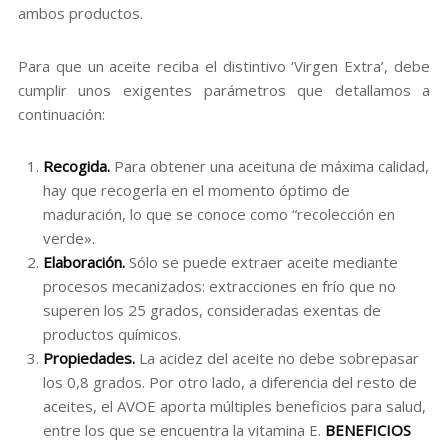
ambos productos.
Para que un aceite reciba el distintivo ‘Virgen Extra’, debe
cumplir unos exigentes parámetros que detallamos a
continuación:
Recogida.
Para obtener una aceituna de máxima calidad,
hay que recogerla en el momento óptimo de
maduración, lo que se conoce como “recolección en
verde».
Elaboración.
Sólo se puede extraer aceite mediante
procesos mecanizados: extracciones en frío que no
superen los 25 grados, consideradas exentas de
productos químicos.
Propiedades.
La acidez del aceite no debe sobrepasar
los 0,8 grados. Por otro lado, a diferencia del resto de
aceites, el AVOE aporta múltiples beneficios para salud,
entre los que se encuentra la vitamina E.
BENEFICIOS