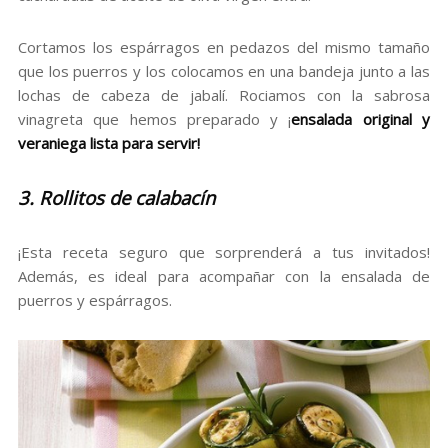
Cortamos los espárragos en pedazos del mismo tamaño
que los puerros y los colocamos en una bandeja junto a las
lochas de cabeza de jabalí. Rociamos con la sabrosa
vinagreta que hemos preparado y ¡
ensalada original y
veraniega lista para servir!
3. Rollitos de calabacín
¡Esta receta seguro que sorprenderá a tus invitados!
Además, es ideal para acompañar con la ensalada de
puerros y espárragos.