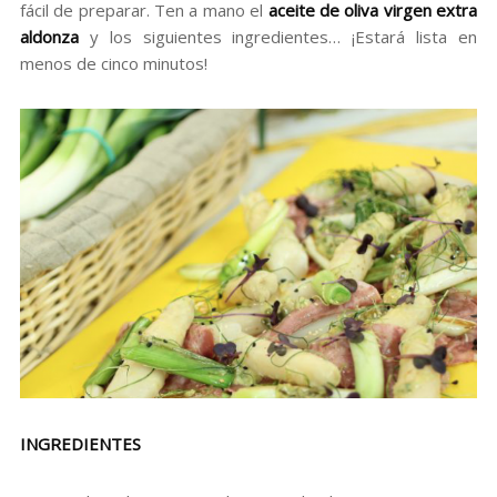
fácil de preparar. Ten a mano el
aceite de oliva virgen extra
aldonza
y los siguientes ingredientes… ¡Estará lista en
menos de cinco minutos!
INGREDIENTES