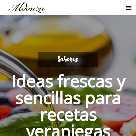
Sabores
Ideas frescas y
sencillas para
recetas
veraniegas