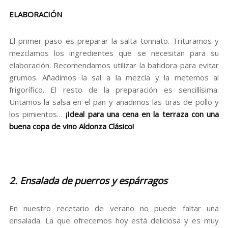
ELABORACIÓN
El primer paso es preparar la salta tonnato. Trituramos y
mezclamos los ingredientes que se necesitan para su
elaboración. Recomendamos utilizar la batidora para evitar
grumos. Añadimos la sal a la mezcla y la metemos al
frigorífico. El resto de la preparación es sencillísima.
Untamos la salsa en el pan y añadimos las tiras de pollo y
los pimientos…
¡Ideal para una cena en la terraza con una
buena copa de vino
Aldonza Clásico
!
2. Ensalada de puerros y espárragos
En nuestro recetario de verano no puede faltar una
ensalada. La que ofrecemos hoy está deliciosa y es muy