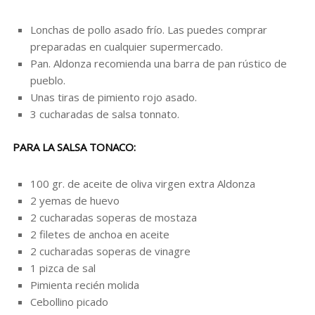
Lonchas de pollo asado frío. Las puedes comprar
preparadas en cualquier supermercado.
Pan. Aldonza recomienda una barra de pan rústico de
pueblo.
Unas tiras de pimiento rojo asado.
3 cucharadas de salsa tonnato.
PARA LA SALSA TONACO:
100 gr. de aceite de oliva virgen extra Aldonza
2 yemas de huevo
2 cucharadas soperas de mostaza
2 filetes de anchoa en aceite
2 cucharadas soperas de vinagre
1 pizca de sal
Pimienta recién molida
Cebollino picado