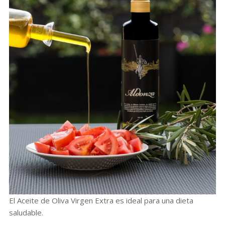
El Aceite de Oliva Virgen Extra es ideal para una dieta
saludable.