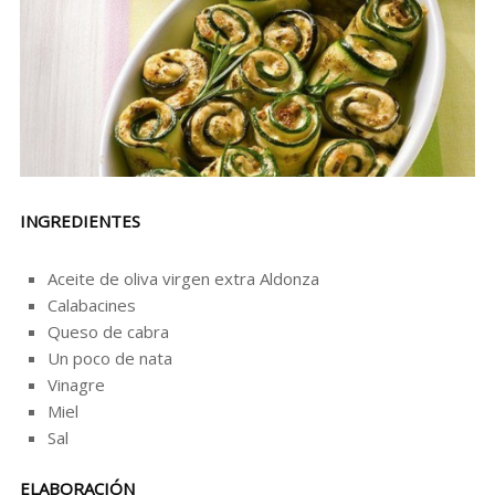
INGREDIENTES
Aceite de oliva virgen extra Aldonza
Calabacines
Queso de cabra
Un poco de nata
Vinagre
Miel
Sal
ELABORACIÓN