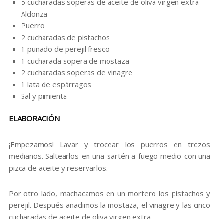
5 cucharadas soperas de aceite de oliva virgen extra
Aldonza
Puerro
2 cucharadas de pistachos
1 puñado de perejil fresco
1 cucharada sopera de mostaza
2 cucharadas soperas de vinagre
1 lata de espárragos
Sal y pimienta
ELABORACIÓN
¡Empezamos! Lavar y trocear los puerros en trozos
medianos. Saltearlos en una sartén a fuego medio con una
pizca de aceite y reservarlos.
Por otro lado, machacamos en un mortero los pistachos y
perejil. Después añadimos la mostaza, el vinagre y las cinco
cucharadas de aceite de oliva virgen extra.