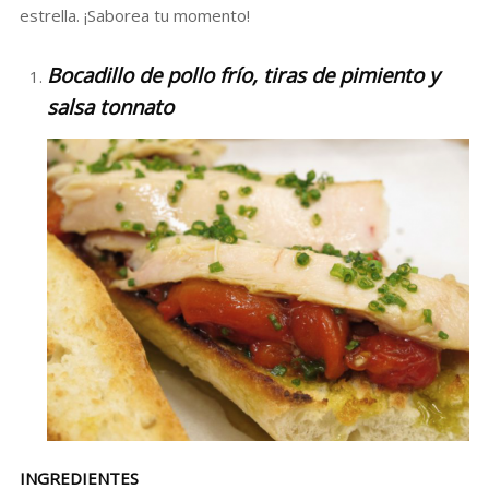
estrella. ¡Saborea tu momento!
Bocadillo de pollo frío, tiras de pimiento y
salsa tonnato
INGREDIENTES