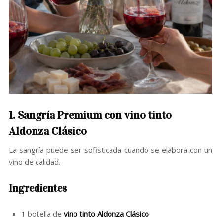
1. Sangría Premium con vino tinto
Aldonza Clásico
La sangría puede ser sofisticada cuando se elabora con un
vino de calidad.
Ingredientes
1 botella de
vino tinto Aldonza Clásico