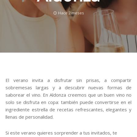
Hace 2 meses
El verano invita a disfrutar sin prisas, a compartir
sobremesas largas y a descubrir nuevas formas de
saborear el vino. En Aldonza creemos que un buen vino no
solo se disfruta en copa: también puede convertirse en el
ingrediente estrella de recetas refrescantes, elegantes y
llenas de personalidad.
Si este verano quieres sorprender a tus invitados, te