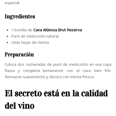
especial.
Ingredientes
1 botella de
Cava Aldonza Brut Reserva
Puré de melocotón natural
Unas hojas de menta
Preparación
Coloca dos cucharadas de puré de melocotón en una copa
flauta y completa lentamente con el cava bien frío.
Remueve suavemente y decora con menta fresca.
El secreto está en la calidad
del vino