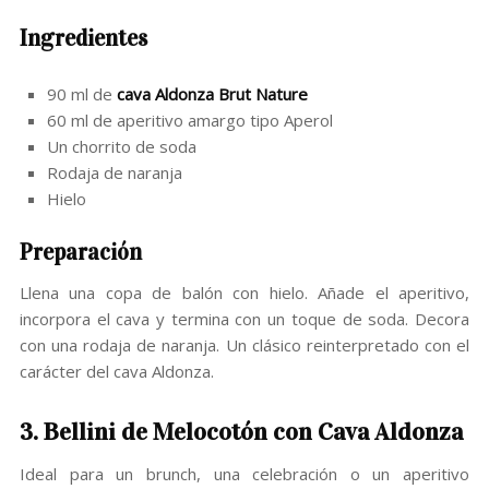
Ingredientes
90 ml de
cava Aldonza Brut Nature
60 ml de aperitivo amargo tipo Aperol
Un chorrito de soda
Rodaja de naranja
Hielo
Preparación
Llena una copa de balón con hielo. Añade el aperitivo,
incorpora el cava y termina con un toque de soda. Decora
con una rodaja de naranja. Un clásico reinterpretado con el
carácter del cava Aldonza.
3. Bellini de Melocotón con Cava Aldonza
Ideal para un brunch, una celebración o un aperitivo