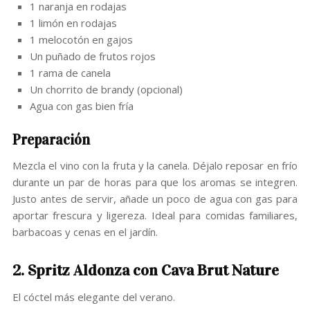
1 naranja en rodajas
1 limón en rodajas
1 melocotón en gajos
Un puñado de frutos rojos
1 rama de canela
Un chorrito de brandy (opcional)
Agua con gas bien fría
Preparación
Mezcla el vino con la fruta y la canela. Déjalo reposar en frío
durante un par de horas para que los aromas se integren.
Justo antes de servir, añade un poco de agua con gas para
aportar frescura y ligereza. Ideal para comidas familiares,
barbacoas y cenas en el jardín.
2. Spritz Aldonza con Cava Brut Nature
El cóctel más elegante del verano.