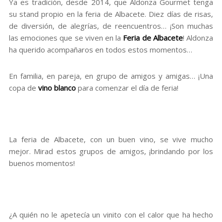
Ya es tradición, desde 2014, que Aldonza Gourmet tenga
su stand propio en la feria de Albacete. Diez días de risas,
de diversión, de alegrías, de reencuentros… ¡Son muchas
las emociones que se viven en la
Feria de Albacete
! Aldonza
ha querido acompañaros en todos estos momentos…
En familia, en pareja, en grupo de amigos y amigas… ¡Una
copa de
vino blanco
para comenzar el día de feria!
La feria de Albacete, con un buen vino, se vive mucho
mejor. Mirad estos grupos de amigos, ¡brindando por los
buenos momentos!
¿A quién no le apetecía un vinito con el calor que ha hecho