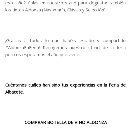
este año? Colas en nuestro stand para degustar también
los tintos Aldonza (Navamarín, Clásico y Selección)…
¡Gracias a todos lo que habéis estado y compartido
#AldonzaEnFeria! Recogemos nuestro stand de la feria
pero os esperamos el año que viene.
Cuéntanos cuáles han sido tus experiencias en la Feria de
Albacete.
COMPRAR
BOTELLA DE VINO ALDONZA