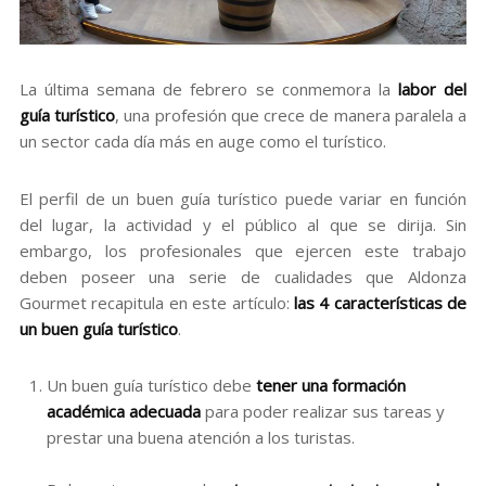
La última semana de febrero se conmemora la
labor del
guía turístico
, una profesión que crece de manera paralela a
un sector cada día más en auge como el turístico.
El perfil de un buen guía turístico puede variar en función
del lugar, la actividad y el público al que se dirija. Sin
embargo, los profesionales que ejercen este trabajo
deben poseer una serie de cualidades que Aldonza
Gourmet recapitula en este artículo:
las 4 características de
un buen guía turístico
.
Un buen guía turístico debe
tener una formación
académica adecuada
para poder realizar sus tareas y
prestar una buena atención a los turistas.