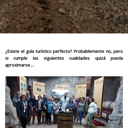
¿Existe el guía turístico perfecto? Probablemente no, pero
si cumple las siguientes cualidades quizá pueda
aproximarse….