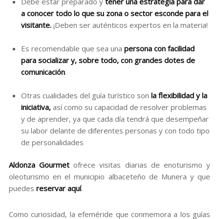
Debe estar preparado y
tener una estrategia para dar
a conocer todo lo que su zona o sector esconde para el
visitante.
¡Deben ser auténticos expertos en la materia!
Es recomendable que sea una
persona con facilidad
para socializar y, sobre todo, con grandes dotes de
comunicación
.
Otras cualidades del guía turístico son
la flexibilidad y la
iniciativa,
así como su capacidad de resolver problemas
y de aprender, ya que cada día tendrá que desempeñar
su labor delante de diferentes personas y con todo tipo
de personalidades
Aldonza Gourmet
ofrece visitas diarias de enoturismo y
oleoturismo en el municipio albaceteño de Munera y que
puedes
reservar aquí
.
Como curiosidad, la efeméride que conmemora a los guías