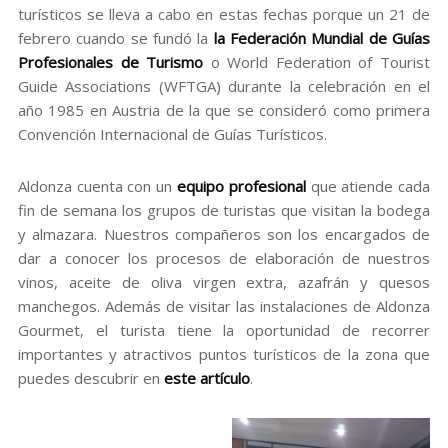
turísticos se lleva a cabo en estas fechas porque un 21 de
febrero cuando se fundó la
la Federación Mundial de Guías
Profesionales de Turismo
o World Federation of Tourist
Guide Associations (WFTGA) durante la celebración en el
año 1985 en Austria de la que se consideró como primera
Convención Internacional de Guías Turísticos.
Aldonza cuenta con un
equipo profesional
que atiende cada
fin de semana los grupos de turistas que visitan la bodega
y almazara. Nuestros compañeros son los encargados de
dar a conocer los procesos de elaboración de nuestros
vinos, aceite de oliva virgen extra, azafrán y quesos
manchegos. Además de visitar las instalaciones de Aldonza
Gourmet, el turista tiene la oportunidad de recorrer
importantes y atractivos puntos turísticos de la zona que
puedes descubrir en
este artículo
.