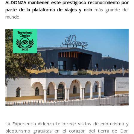
ALDONZA
mantienen este prestigioso reconocimiento por
parte de la plataforma de viajes y ocio
más grande del
mundo.
La Experiencia Aldonza te ofrece visitas de enoturismo y
oleoturismo gratuitas en el corazón del tierra de Don