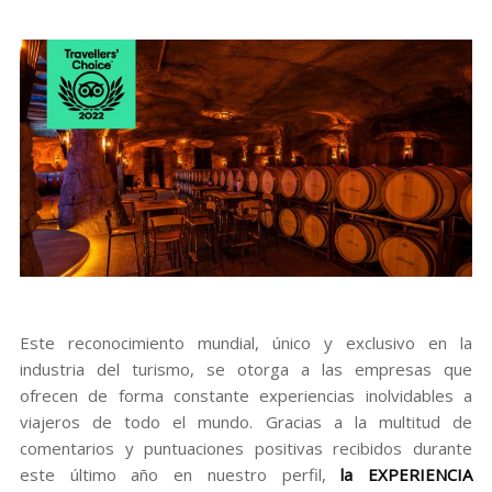
Este reconocimiento mundial, único y exclusivo en la
industria del turismo, se otorga a las empresas que
ofrecen de forma constante experiencias inolvidables a
viajeros de todo el mundo. Gracias a la multitud de
comentarios y puntuaciones positivas recibidos durante
este último año en nuestro perfil,
la
EXPERIENCIA