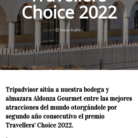
Choice 2022
Hace 4 años
Tripadvisor sitúa a nuestra bodega y
almazara Aldonza Gourmet entre las mejores
atracciones del mundo otorgándole por
segundo año consecutivo el premio
Travellers’ Choice 2022
.
–