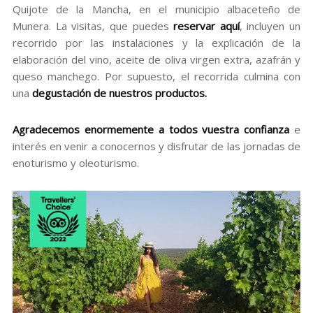
Quijote de la Mancha, en el municipio albaceteño de
Munera. La visitas, que puedes
reservar aquí
, incluyen un
recorrido por las instalaciones y la explicación de la
elaboración del vino, aceite de oliva virgen extra, azafrán y
queso manchego. Por supuesto, el recorrida culmina con
una
degustación de nuestros productos
.
Agradecemos enormemente a todos vuestra confianza
e
interés en venir a conocernos y disfrutar de las jornadas de
enoturismo y oleoturismo.