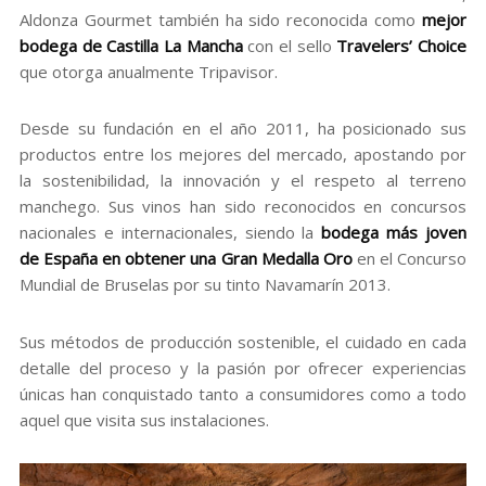
Aldonza Gourmet también ha sido reconocida como
mejor
bodega de Castilla La Mancha
con el sello
Travelers’ Choice
que otorga anualmente Tripavisor.
Desde su fundación en el año 2011, ha posicionado sus
productos entre los mejores del mercado, apostando por
la sostenibilidad, la innovación y el respeto al terreno
manchego. Sus vinos han sido reconocidos en concursos
nacionales e internacionales, siendo la
bodega más joven
de España en obtener una
Gran Medalla Oro
en el Concurso
Mundial de Bruselas por su tinto Navamarín 2013.
Sus métodos de producción sostenible, el cuidado en cada
detalle del proceso y la pasión por ofrecer experiencias
únicas han conquistado tanto a consumidores como a todo
aquel que visita sus instalaciones.