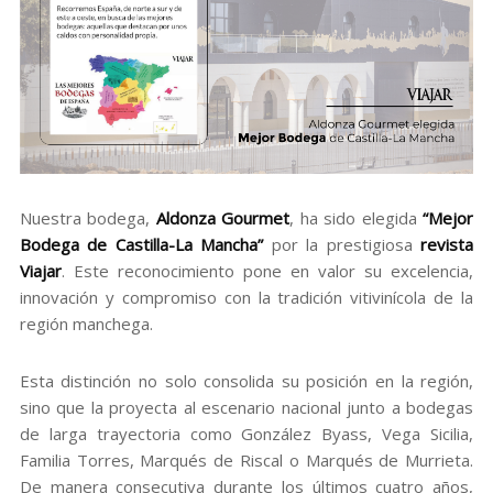
Nuestra bodega,
Aldonza Gourmet
, ha sido elegida
“Mejor
Bodega de Castilla-La Mancha”
por la prestigiosa
revista
Viajar
. Este reconocimiento pone en valor su excelencia,
innovación y compromiso con la tradición vitivinícola de la
región manchega.
Esta distinción no solo consolida su posición en la región,
sino que la proyecta al escenario nacional junto a bodegas
de larga trayectoria como González Byass, Vega Sicilia,
Familia Torres, Marqués de Riscal o Marqués de Murrieta.
De manera consecutiva durante los últimos cuatro años,