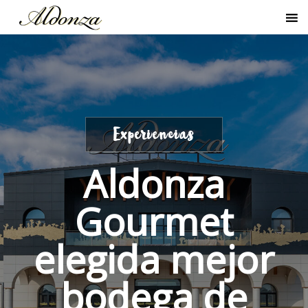
Experiencias
Aldonza
Gourmet
elegida mejor
bodega de