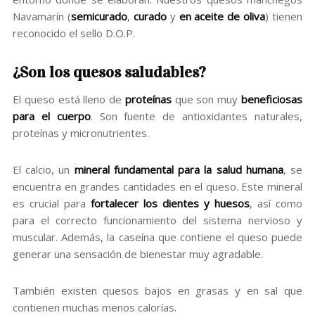
Navamarín (
semicurado
,
curado
y
en aceite de oliva
) tienen
reconocido el sello D.O.P.
¿Son los quesos saludables?
El queso está lleno de
proteínas
que son muy
beneficiosas
para el cuerpo
. Son fuente de antioxidantes naturales,
proteínas y micronutrientes.
El calcio, un
mineral fundamental para la salud humana
, se
encuentra en grandes cantidades en el queso. Este mineral
es crucial para
fortalecer los dientes y huesos
, así como
para el correcto funcionamiento del sistema nervioso y
muscular. Además, la caseína que contiene el queso puede
generar una sensación de bienestar muy agradable.
También existen quesos bajos en grasas y en sal que
contienen muchas menos calorías.