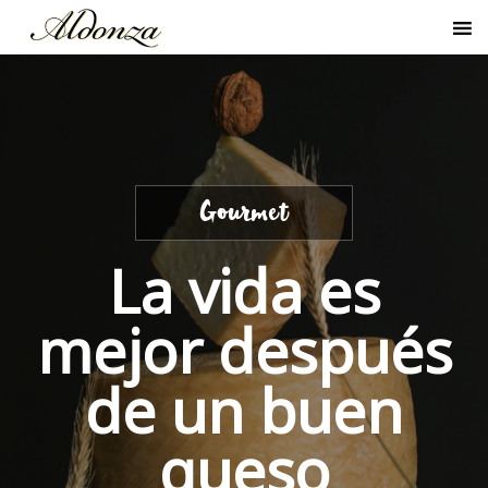
Gourmet
La vida es
mejor después
de un buen
queso