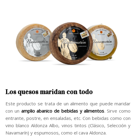
Los quesos maridan con todo
Este producto se trata de un alimento que puede maridar
con un
amplio abanico de bebidas y alimentos
. Sirve como
entrante, postre, en ensaladas, etc. Con bebidas como con
vino blanco Aldonza Albo, vinos tintos (Clásico, Selección y
Navamarín) y espumosos, como el cava Aldonza.