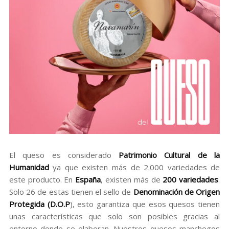
El queso es considerado
Patrimonio Cultural de la
Humanidad
ya que existen más de 2.000 variedades de
este producto. En
España
, existen más de
200 variedades
.
Solo 26 de estas tienen el sello de
Denominación de Origen
Protegida (D.O.P
), esto garantiza que esos quesos tienen
unas características que solo son posibles gracias al
entorno donde se elaboran. Nuestros quesos manchegos