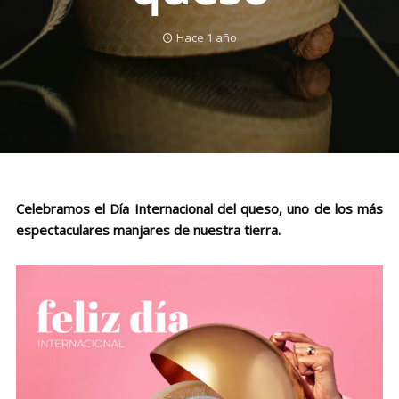
Hace 1 año
Celebramos el Día Internacional del queso, uno de los más
espectaculares manjares de nuestra tierra.