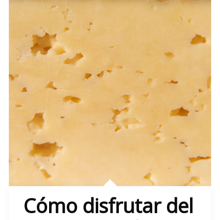
Cómo disfrutar del