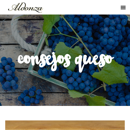
consejos queso