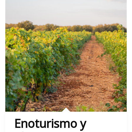
Enoturismo y