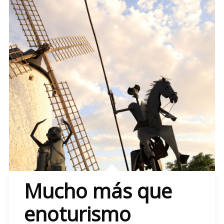
Mucho más que
enoturismo