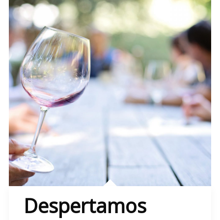
Despertamos