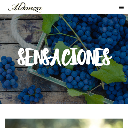
SENSACIONES