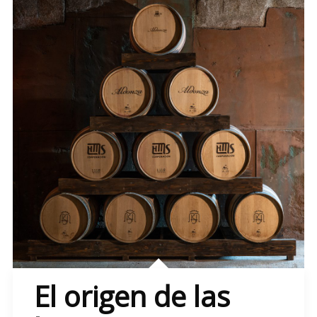
El origen de las