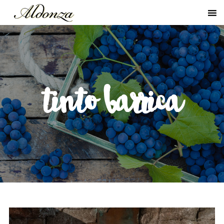
tinto barrica