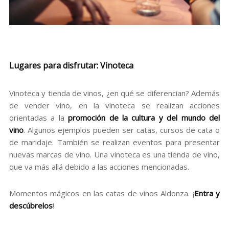
Lugares para disfrutar: Vinoteca
Vinoteca y tienda de vinos, ¿en qué se diferencian? Además
de vender vino, en la vinoteca se realizan acciones
orientadas a la
promoción de la cultura y del mundo del
vino
. Algunos ejemplos pueden ser catas, cursos de cata o
de maridaje. También se realizan eventos para presentar
nuevas marcas de vino. Una vinoteca es una tienda de vino,
que va más allá debido a las acciones mencionadas.
Momentos mágicos en las catas de vinos Aldonza. ¡
Entra y
descúbrelos
!