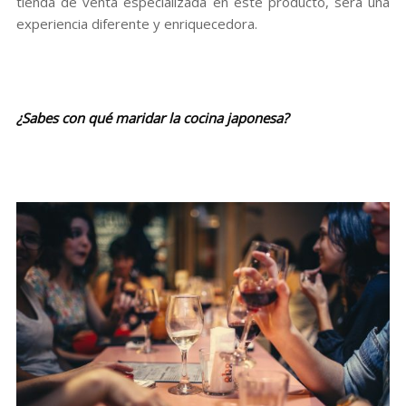
tienda de venta especializada en este producto, será una
experiencia diferente y enriquecedora.
¿Sabes con qué maridar la cocina japonesa?