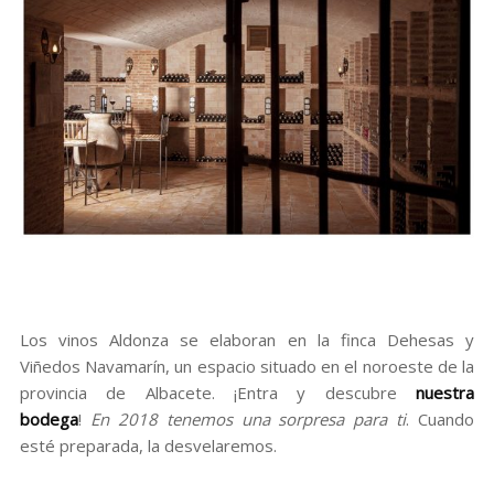
Los vinos Aldonza se elaboran en la finca Dehesas y
Viñedos Navamarín, un espacio situado en el noroeste de la
provincia de Albacete. ¡Entra y descubre
nuestra
bodega
!
En 2018 tenemos una sorpresa para ti
. Cuando
esté preparada, la desvelaremos.