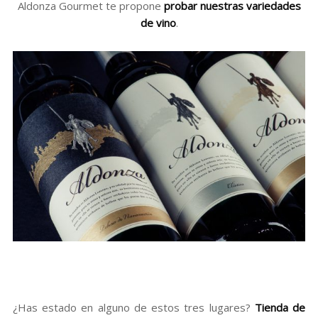
Aldonza Gourmet te propone
probar nuestras variedades
de vino
.
¿Has estado en alguno de estos tres lugares?
Tienda de