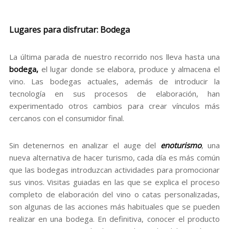
Lugares para disfrutar: Bodega
La última parada de nuestro recorrido nos lleva hasta una
bodega,
el lugar donde se elabora, produce y almacena el
vino. Las bodegas actuales, además de introducir la
tecnología en sus procesos de elaboración, han
experimentado otros cambios para crear vínculos más
cercanos con el consumidor final.
Sin detenernos en analizar el auge del
enoturismo
, una
nueva alternativa de hacer turismo, cada día es más común
que las bodegas introduzcan actividades para promocionar
sus vinos. Visitas guiadas en las que se explica el proceso
completo de elaboración del vino o catas personalizadas,
son algunas de las acciones más habituales que se pueden
realizar en una bodega. En definitiva, conocer el producto