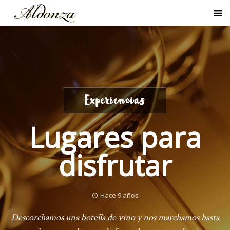
Experiencias
Lugares para
disfrutar
Hace 9 años
Descorchamos una botella de vino y nos marchamos hasta