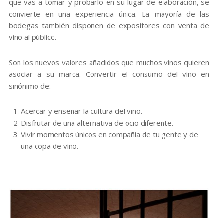
que vas a tomar y probarlo en su lugar de elaboración, se
convierte en una experiencia única. La mayoría de las
bodegas también disponen de expositores con venta de
vino al público.
Son los nuevos valores añadidos que muchos vinos quieren
asociar a su marca. Convertir el consumo del vino en
sinónimo de:
Acercar y enseñar la cultura del vino.
Disfrutar de una alternativa de ocio diferente.
Vivir momentos únicos en compañía de tu gente y de
una copa de vino.