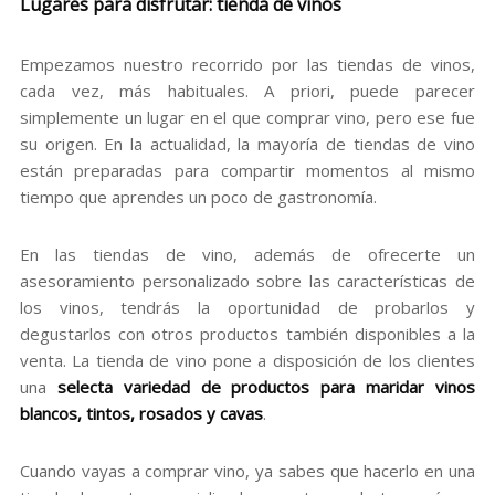
Lugares para disfrutar: tienda de vinos
Empezamos nuestro recorrido por las tiendas de vinos,
cada vez, más habituales. A priori, puede parecer
simplemente un lugar en el que comprar vino, pero ese fue
su origen. En la actualidad, la mayoría de tiendas de vino
están preparadas para compartir momentos al mismo
tiempo que aprendes un poco de gastronomía.
En las tiendas de vino, además de ofrecerte un
asesoramiento personalizado sobre las características de
los vinos, tendrás la oportunidad de probarlos y
degustarlos con otros productos también disponibles a la
venta. La tienda de vino pone a disposición de los clientes
una
selecta variedad de productos para maridar vinos
blancos, tintos, rosados y cavas
.
Cuando vayas a comprar vino, ya sabes que hacerlo en una