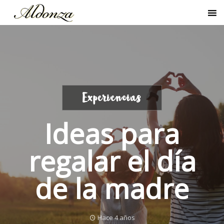
Experiencias
Ideas para
regalar el día
de la madre
Hace 4 años