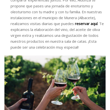
propone que pases una jornada de enoturismo y
oleoturismo con tu madre y con tu familia. En nuestras
instalaciones en el municipio de Munera (Albacete),
realizamos visitas diarias que puedes
reservar aquí
. Te
explicamos la elaboración del vino, del aceite de oliva
virgen extra y realizamos una degustación de todos
nuestros productos en nuestra sala de catas. ¡Esta
puede ser una celebración muy especial!