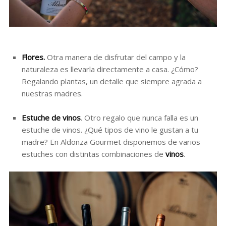
Flores.
Otra manera de disfrutar del campo y la
naturaleza es llevarla directamente a casa. ¿Cómo?
Regalando plantas, un detalle que siempre agrada a
nuestras madres.
Estuche de vinos
. Otro regalo que nunca falla es un
estuche de vinos. ¿Qué tipos de vino le gustan a tu
madre? En Aldonza Gourmet disponemos de varios
estuches con distintas combinaciones de
vinos
.