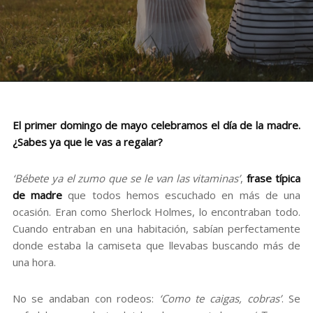
El primer domingo de mayo celebramos el día de la madre.
¿Sabes ya que le vas a regalar?
‘Bébete ya el zumo que se le van las vitaminas’
,
frase típica
de madre
que todos hemos escuchado en más de una
ocasión. Eran como Sherlock Holmes, lo encontraban todo.
Cuando entraban en una habitación, sabían perfectamente
donde estaba la camiseta que llevabas buscando más de
una hora.
No se andaban con rodeos:
‘Como te caigas, cobras’
. Se