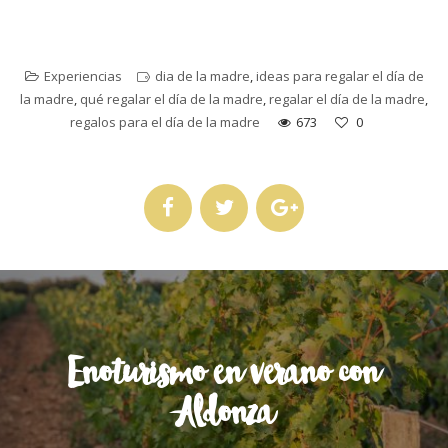
Experiencias
dia de la madre
,
ideas para regalar el día de
la madre
,
qué regalar el día de la madre
,
regalar el día de la madre
,
regalos para el día de la madre
673
0
Enoturismo en verano con
Aldonza