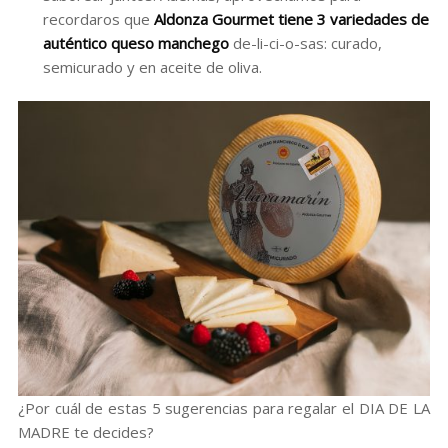
recordaros que
Aldonza Gourmet tiene 3 variedades de
auténtico queso manchego
de-li-ci-o-sas: curado,
semicurado y en aceite de oliva.
¿Por cuál de estas 5 sugerencias para regalar el DIA DE LA
MADRE te decides?