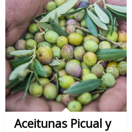
Aceitunas Picual y