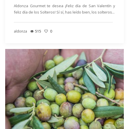
Aldonza Gourmet te desea ¡Feliz día de San Valentín y
feliz día de los Solteros! Sí sí, has leído bien, los solteros...
aldonza
515
0