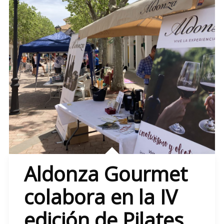
Aldonza Gourmet
colabora en la IV
edición de Pilates