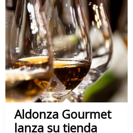
Aldonza Gourmet
lanza su tienda