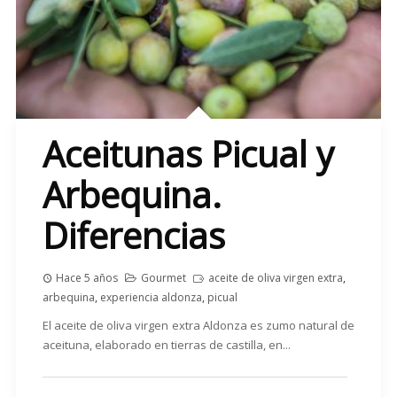
Aceitunas Picual y
Arbequina.
Diferencias
Hace 5 años
Gourmet
aceite de oliva virgen extra
,
arbequina
,
experiencia aldonza
,
picual
El aceite de oliva virgen extra Aldonza es zumo natural de
aceituna, elaborado en tierras de castilla, en...