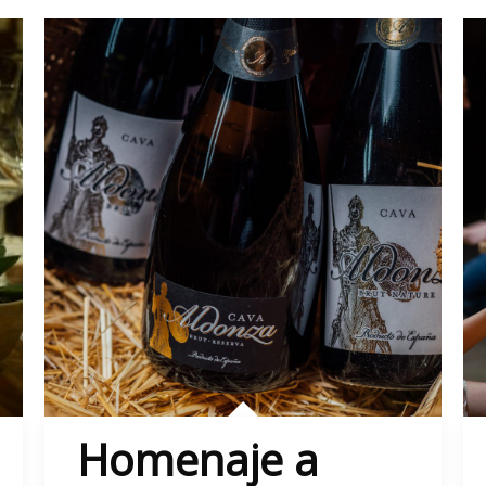
Homenaje a