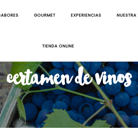
SABORES
GOURMET
EXPERIENCIAS
NUESTRA
TIENDA ONLINE
certamen de vinos