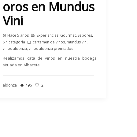
oros en Mundus
Vini
Hace 5 años
Experiencias
,
Gourmet
,
Sabores
,
Sin categoría
certamen de vinos
,
mundus vini
,
vinos aldonza
,
vinos aldonza premiados
Realizamos cata de vinos en nuestra bodega
situada en Albacete
aldonza
496
2