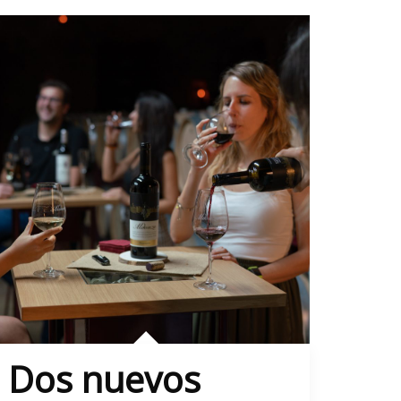
Dos nuevos