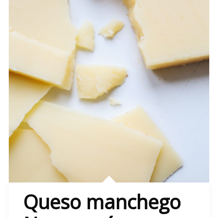
Queso manchego